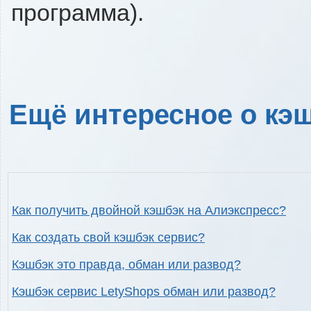
программа).
Ещё интересное о кэш
Как получить двойной кэшбэк на Алиэкспресс?
Как создать свой кэшбэк сервис?
Кэшбэк это правда, обман или развод?
Кэшбэк сервис LetyShops обман или развод?