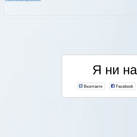
Я ни на
Вконтакте
Facebook