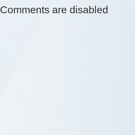
Comments are disabled