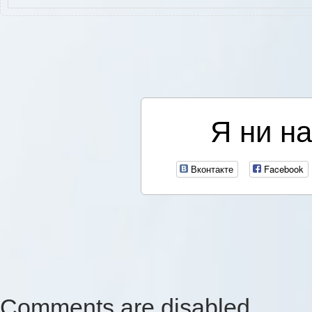
Я ни на
Вконтакте
Facebook
Comments are disabled