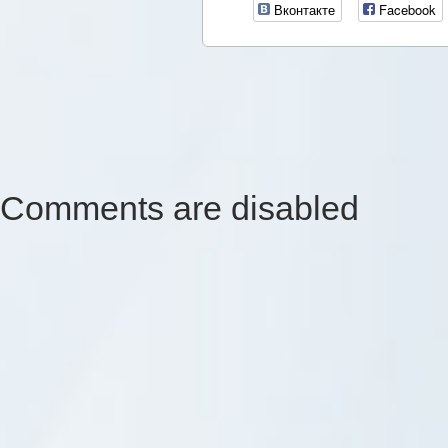
Вконтакте
Facebook
Comments are disabled