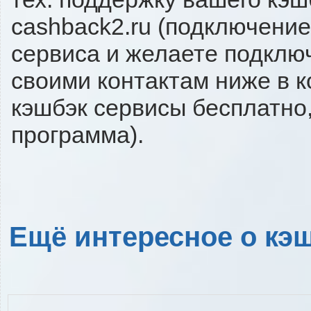
cashback2.ru (подключение
сервиса и желаете подключи
своими контактам ниже в 
кэшбэк сервисы бесплатно,
программа).
Ещё интересное о кэш