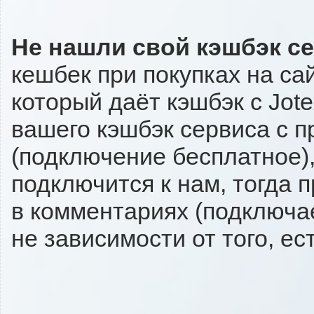
Не нашли свой кэшбэк с
кешбек при покупках на са
который даёт кэшбэк с Jote
вашего кэшбэк сервиса с п
(подключение бесплатное),
подключится к нам, тогда 
в комментариях (подключа
не зависимости от того, ес