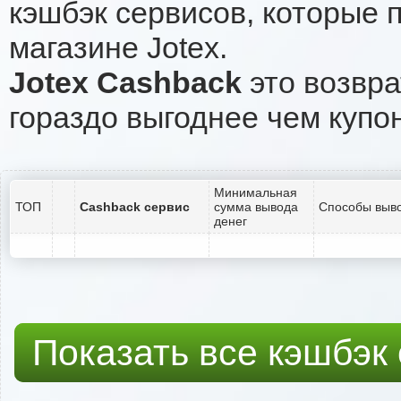
кэшбэк сервисов, которые 
магазине Jotex.
Jotex Cashback
это возвра
гораздо выгоднее чем купо
Минимальная
ТОП
Cashback сервис
сумма вывода
Способы выво
денег
Показать все кэшбэк