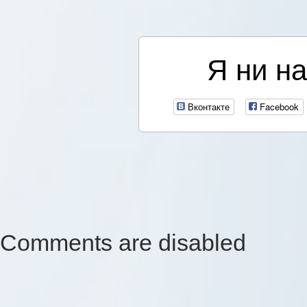
Я ни на
Вконтакте
Facebook
Comments are disabled