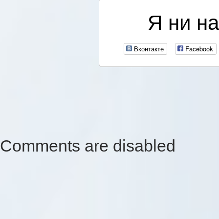
Я ни на
Вконтакте
Facebook
Comments are disabled