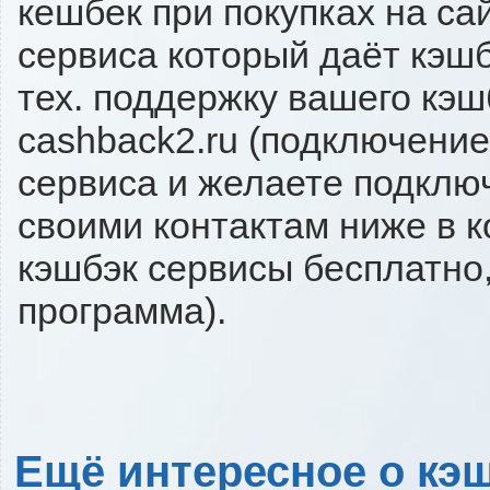
кешбек при покупках на са
сервиса который даёт кэшбэ
тех. поддержку вашего кэш
cashback2.ru (подключение
сервиса и желаете подключи
своими контактам ниже в 
кэшбэк сервисы бесплатно,
программа).
Ещё интересное о кэш