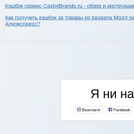
Кэшбэк сервис Cash4Brands.ru - обзор и инструкци
Как получить кэшбэк за товары из раздела Молл н
Алиэкспресс?
Я ни на
Вконтакте
Facebook