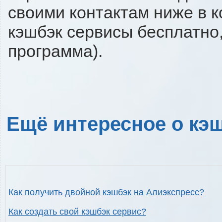
своими контактам ниже в 
кэшбэк сервисы бесплатно,
программа).
Ещё интересное о кэш
Как получить двойной кэшбэк на Алиэкспресс?
Как создать свой кэшбэк сервис?