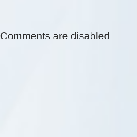
Comments are disabled