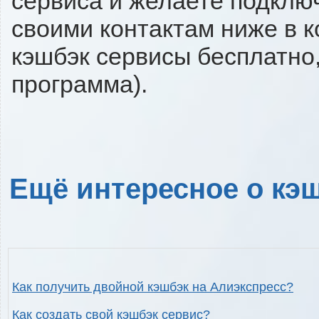
сервиса и желаете подключи
своими контактам ниже в 
кэшбэк сервисы бесплатно,
программа).
Ещё интересное о кэш
Как получить двойной кэшбэк на Алиэкспресс?
Как создать свой кэшбэк сервис?