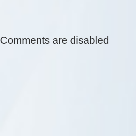
Comments are disabled