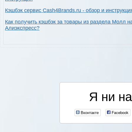
Кэшбэк сервис Cash4Brands.ru - обзор и инструкци
Как получить кэшбэк за товары из раздела Молл н
Алиэкспресс?
Я ни на
Вконтакте
Facebook