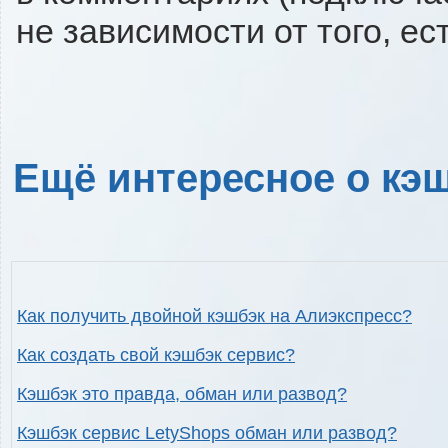
не зависимости от того, ес
Ещё интересное о кэш
Как получить двойной кэшбэк на Алиэкспресс?
Как создать свой кэшбэк сервис?
Кэшбэк это правда, обман или развод?
Кэшбэк сервис LetyShops обман или развод?