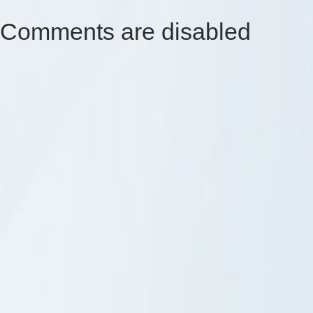
Comments are disabled