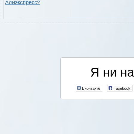
Алиэкспресс?
Я ни на
Вконтакте
Facebook