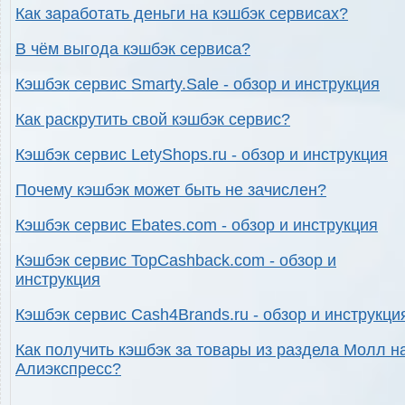
Как заработать деньги на кэшбэк сервисах?
В чём выгода кэшбэк сервиса?
Кэшбэк сервис Smarty.Sale - обзор и инструкция
Как раскрутить свой кэшбэк сервис?
Кэшбэк сервис LetyShops.ru - обзор и инструкция
Почему кэшбэк может быть не зачислен?
Кэшбэк сервис Ebates.com - обзор и инструкция
Кэшбэк сервис TopCashback.com - обзор и
инструкция
Кэшбэк сервис Cash4Brands.ru - обзор и инструкци
Как получить кэшбэк за товары из раздела Молл н
Алиэкспресс?