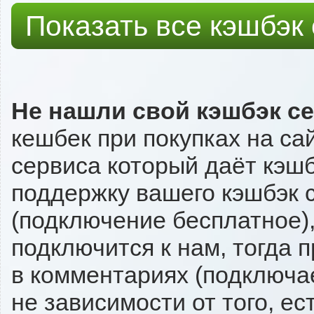
Показать все кэшбэк
Не нашли свой кэшбэк с
кешбек при покупках на са
сервиса который даёт кэшбэ
поддержку вашего кэшбэк с
(подключение бесплатное),
подключится к нам, тогда 
в комментариях (подключа
не зависимости от того, ес