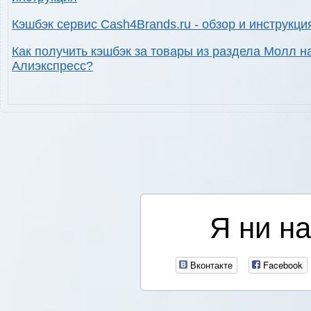
Кэшбэк сервис Cash4Brands.ru - обзор и инструкци
Как получить кэшбэк за товары из раздела Молл н
Алиэкспресс?
Я ни на
Вконтакте
Facebook