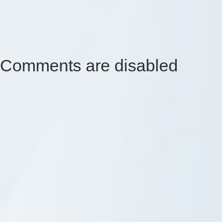
Comments are disabled