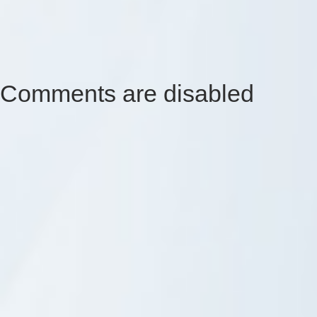
Comments are disabled