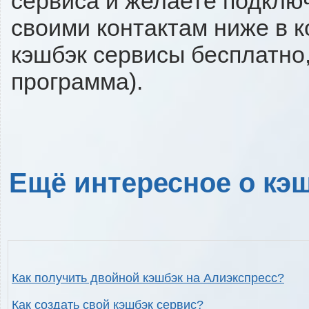
сервиса и желаете подключи
своими контактам ниже в 
кэшбэк сервисы бесплатно,
программа).
Ещё интересное о кэш
Как получить двойной кэшбэк на Алиэкспресс?
Как создать свой кэшбэк сервис?