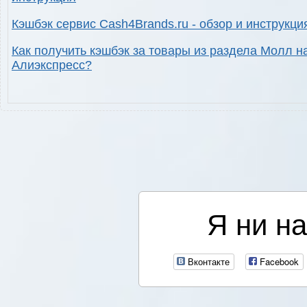
Кэшбэк сервис Cash4Brands.ru - обзор и инструкци
Как получить кэшбэк за товары из раздела Молл н
Алиэкспресс?
Я ни на
Вконтакте
Facebook