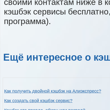
своими контактам ниже в 
кэшбэк сервисы бесплатно,
программа).
Ещё интересное о кэш
Как получить двойной кэшбэк на Алиэкспресс?
Как создать свой кэшбэк сервис?