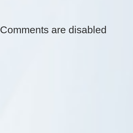
Comments are disabled