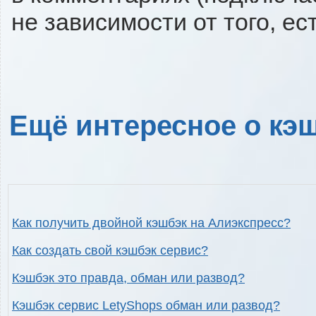
не зависимости от того, ес
Ещё интересное о кэш
Как получить двойной кэшбэк на Алиэкспресс?
Как создать свой кэшбэк сервис?
Кэшбэк это правда, обман или развод?
Кэшбэк сервис LetyShops обман или развод?