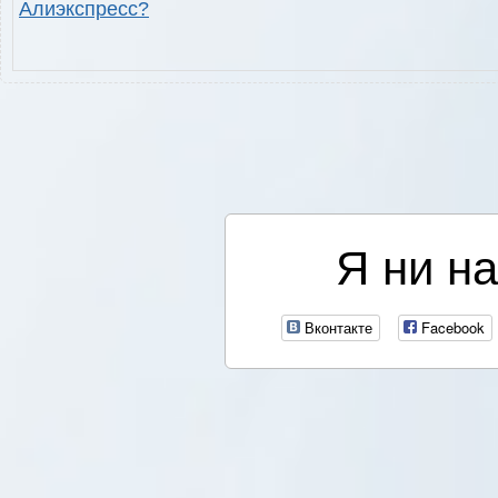
Алиэкспресс?
Я ни на
Вконтакте
Facebook