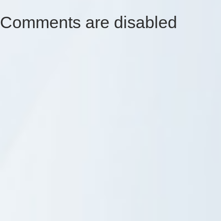
Comments are disabled