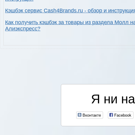
Кэшбэк сервис Cash4Brands.ru - обзор и инструкци
Как получить кэшбэк за товары из раздела Молл н
Алиэкспресс?
Я ни на
Вконтакте
Facebook