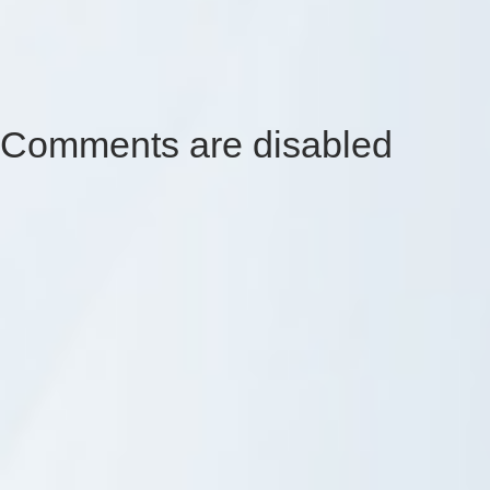
Comments are disabled