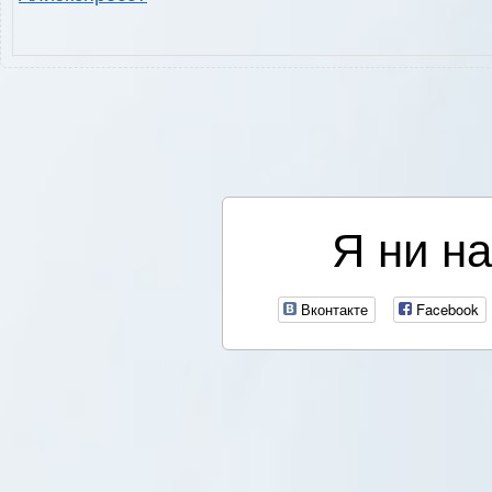
Я ни на
Вконтакте
Facebook