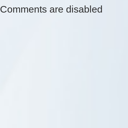
Comments are disabled