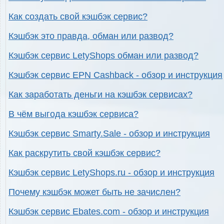
Как создать свой кэшбэк сервис?
Кэшбэк это правда, обман или развод?
Кэшбэк сервис LetyShops обман или развод?
Кэшбэк сервис EPN Cashback - обзор и инструкция
Как заработать деньги на кэшбэк сервисах?
В чём выгода кэшбэк сервиса?
Кэшбэк сервис Smarty.Sale - обзор и инструкция
Как раскрутить свой кэшбэк сервис?
Кэшбэк сервис LetyShops.ru - обзор и инструкция
Почему кэшбэк может быть не зачислен?
Кэшбэк сервис Ebates.com - обзор и инструкция