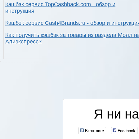
Кэшбэк сервис TopCashback.com - обзор и
инструкция
Кэшбэк сервис Cash4Brands.ru - обзор и инструкци
Как получить кэшбэк за товары из раздела Молл н
Алиэкспресс?
Я ни на
Вконтакте
Facebook