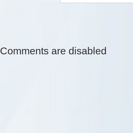
Comments are disabled