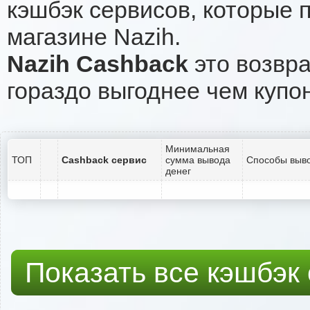
кэшбэк сервисов, которые 
магазине Nazih.
Nazih Cashback
это возвра
гораздо выгоднее чем купо
Минимальная
ТОП
Cashback сервис
сумма вывода
Способы выво
денег
Показать все кэшбэк