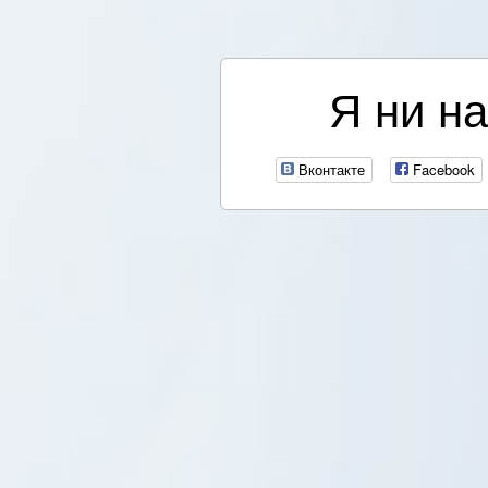
Я ни на
Вконтакте
Facebook