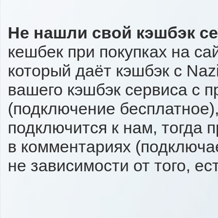
Не нашли свой кэшбэк с
кешбек при покупках на са
который даёт кэшбэк с Nazi
вашего кэшбэк сервиса с п
(подключение бесплатное),
подключится к нам, тогда 
в комментариях (подключа
не зависимости от того, ес