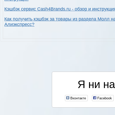
Кэшбэк сервис Cash4Brands.ru - обзор и инструкци
Как получить кэшбэк за товары из раздела Молл н
Алиэкспресс?
Я ни на
Вконтакте
Facebook