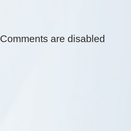
Comments are disabled