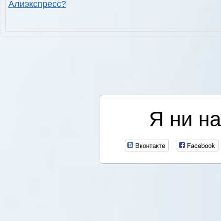
Алиэкспресс?
Я ни на
Вконтакте
Facebook