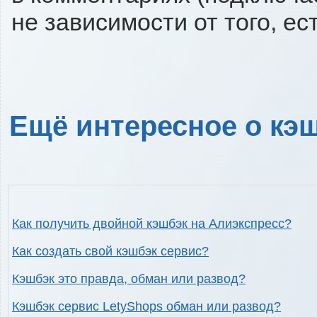
не зависимости от того, ес
Ещё интересное о кэш
Как получить двойной кэшбэк на Алиэкспресс?
Как создать свой кэшбэк сервис?
Кэшбэк это правда, обман или развод?
Кэшбэк сервис LetyShops обман или развод?