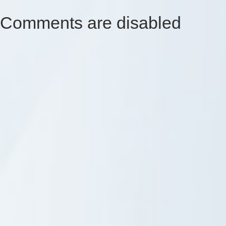
Comments are disabled