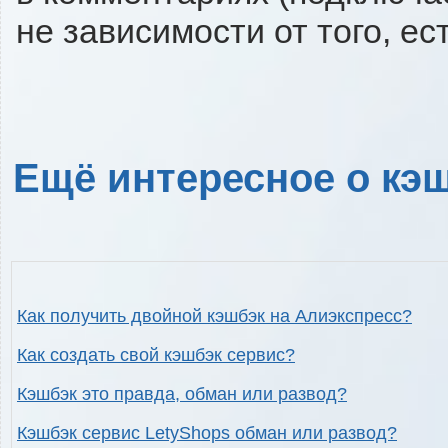
не зависимости от того, ес
Ещё интересное о кэш
Как получить двойной кэшбэк на Алиэкспресс?
Как создать свой кэшбэк сервис?
Кэшбэк это правда, обман или развод?
Кэшбэк сервис LetyShops обман или развод?