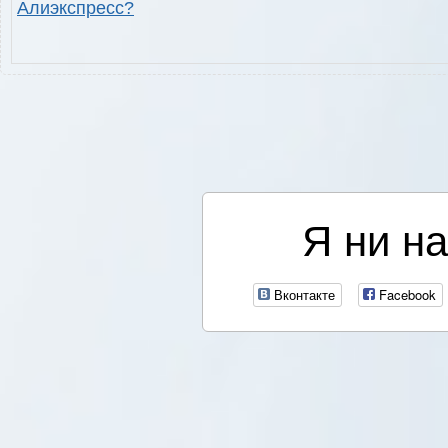
Алиэкспресс?
Я ни на
Вконтакте
Facebook