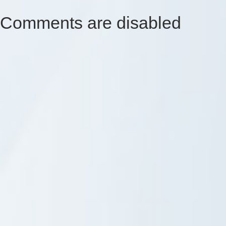
Comments are disabled