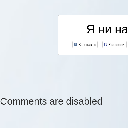
Я ни на
Вконтакте
Facebook
Comments are disabled