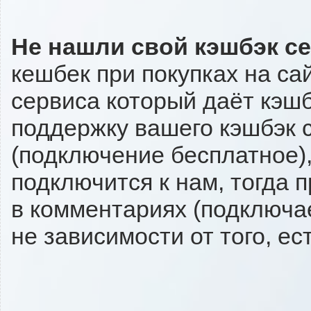
Не нашли свой кэшбэк с
кешбек при покупках на са
сервиса который даёт кэшбэ
поддержку вашего кэшбэк с
(подключение бесплатное),
подключится к нам, тогда 
в комментариях (подключа
не зависимости от того, ес