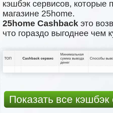
кэшбэк сервисов, которые 
магазине 25home.
25home Cashback
это возв
что гораздо выгоднее чем к
Минимальная
ТОП
Cashback сервис
сумма вывода
Способы выво
денег
Показать все кэшбэк