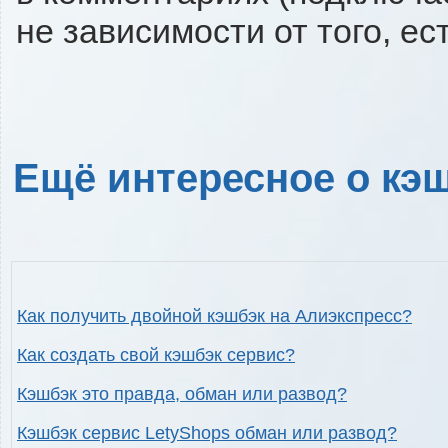
не зависимости от того, ес
Ещё интересное о кэш
Как получить двойной кэшбэк на Алиэкспресс?
Как создать свой кэшбэк сервис?
Кэшбэк это правда, обман или развод?
Кэшбэк сервис LetyShops обман или развод?