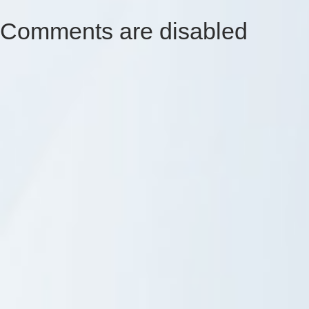
Comments are disabled