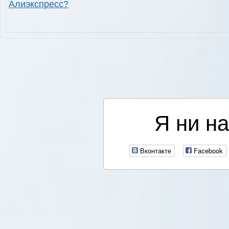
Алиэкспресс?
Я ни на
Вконтакте
Facebook