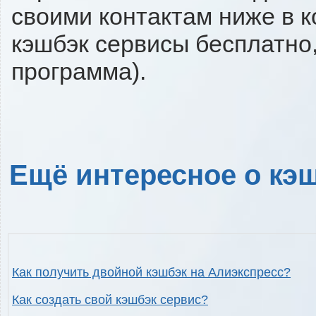
своими контактам ниже в 
кэшбэк сервисы бесплатно,
программа).
Ещё интересное о кэш
Как получить двойной кэшбэк на Алиэкспресс?
Как создать свой кэшбэк сервис?