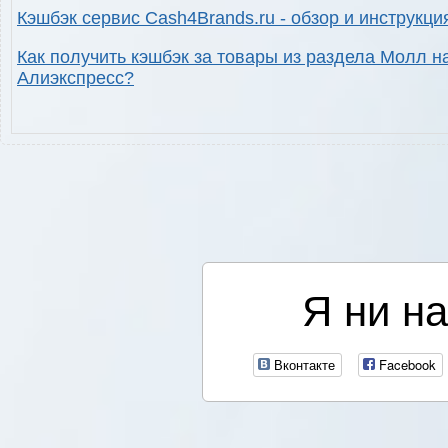
Кэшбэк сервис Cash4Brands.ru - обзор и инструкци
Как получить кэшбэк за товары из раздела Молл н
Алиэкспресс?
Я ни на
Вконтакте
Facebook