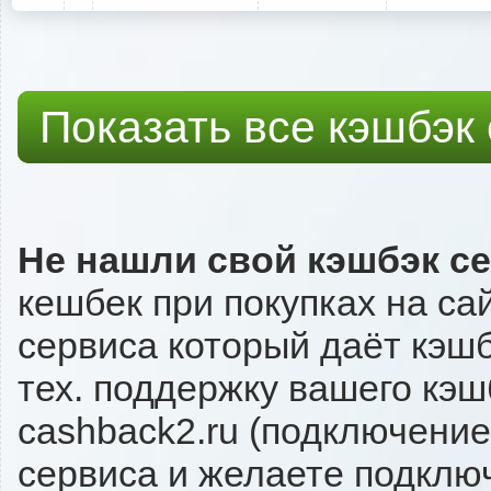
Показать все кэшбэк
Не нашли свой кэшбэк с
кешбек при покупках на са
сервиса который даёт кэшбэ
тех. поддержку вашего кэш
cashback2.ru (подключение
сервиса и желаете подключи