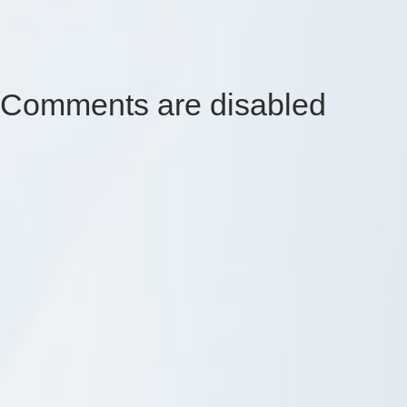
Comments are disabled