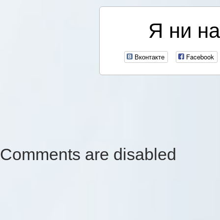
Я ни на
Вконтакте
Facebook
Comments are disabled