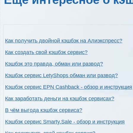
Как получить двойной кэшбэк на Алиэкспресс?
Как создать свой кэшбэк сервис?
Кэшбэк это правда, обман или развод?
Кэшбэк сервис LetyShops обман или развод?
Кэшбэк сервис EPN Cashback - обзор и инструкция
Как заработать деньги на кэшбэк сервисах?
В чём выгода кэшбэк сервиса?
Кэшбэк сервис Smarty.Sale - обзор и инструкция