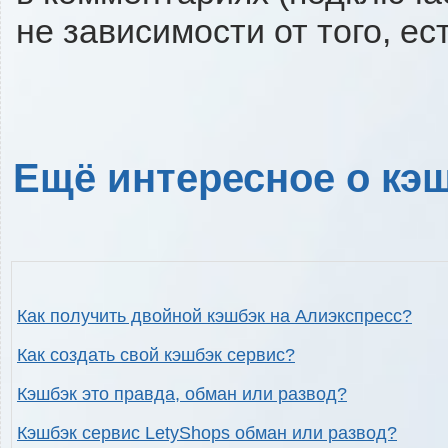
не зависимости от того, ес
Ещё интересное о кэш
Как получить двойной кэшбэк на Алиэкспресс?
Как создать свой кэшбэк сервис?
Кэшбэк это правда, обман или развод?
Кэшбэк сервис LetyShops обман или развод?