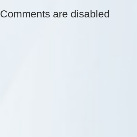
Comments are disabled