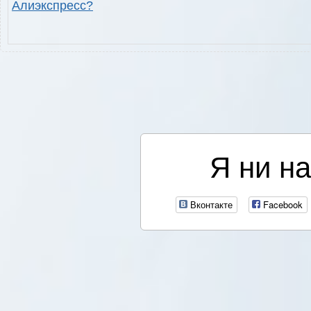
Алиэкспресс?
Я ни на
Вконтакте
Facebook