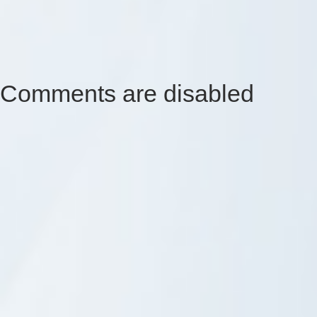
Comments are disabled