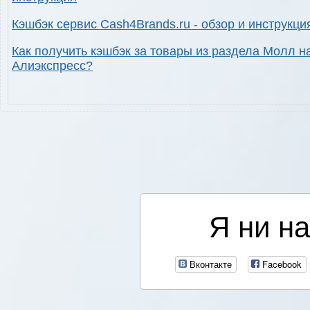
Кэшбэк сервис Cash4Brands.ru - обзор и инструкци
Как получить кэшбэк за товары из раздела Молл н
Алиэкспресс?
Я ни на
Вконтакте
Facebook