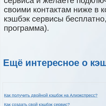
сервиса и желаете подключи
своими контактам ниже в 
кэшбэк сервисы бесплатно,
программа).
Ещё интересное о кэш
Как получить двойной кэшбэк на Алиэкспресс?
Как создать свой кэшбэк сервис?