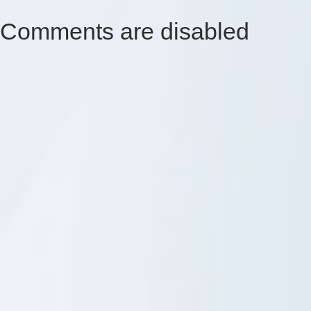
Comments are disabled