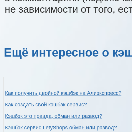
не зависимости от того, ес
Ещё интересное о кэш
Как получить двойной кэшбэк на Алиэкспресс?
Как создать свой кэшбэк сервис?
Кэшбэк это правда, обман или развод?
Кэшбэк сервис LetyShops обман или развод?