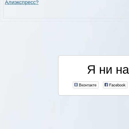
Алиэкспресс?
Я ни на
Вконтакте
Facebook