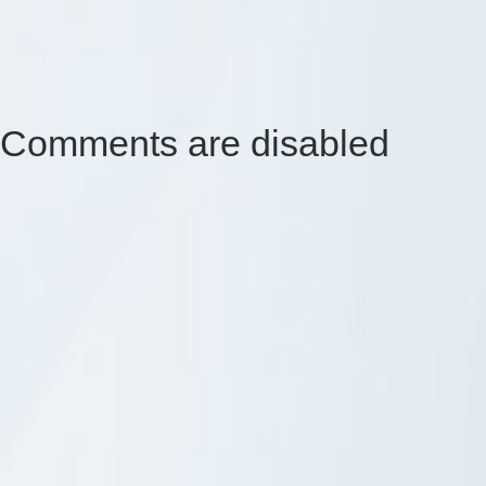
Comments are disabled