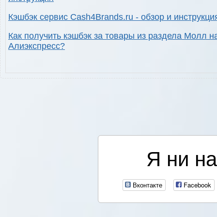
Кэшбэк сервис Cash4Brands.ru - обзор и инструкци
Как получить кэшбэк за товары из раздела Молл н
Алиэкспресс?
Я ни на
Вконтакте
Facebook