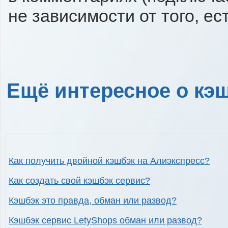
не зависимости от того, ес
Ещё интересное о кэш
Как получить двойной кэшбэк на Алиэкспресс?
Как создать свой кэшбэк сервис?
Кэшбэк это правда, обман или развод?
Кэшбэк сервис LetyShops обман или развод?