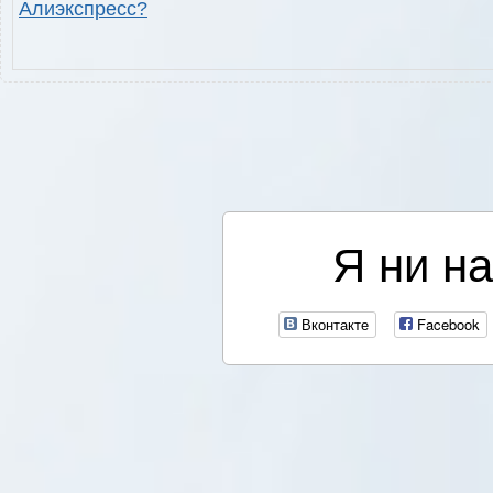
Алиэкспресс?
Я ни на
Вконтакте
Facebook