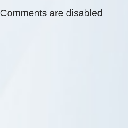
Comments are disabled