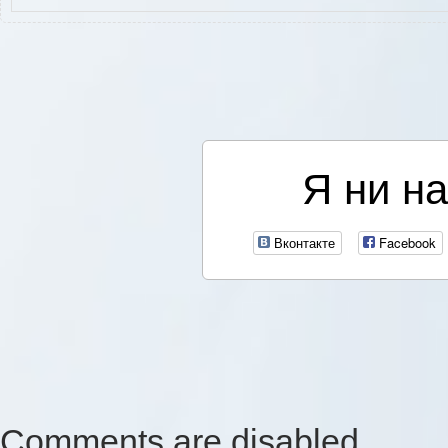
Я ни на
Вконтакте
Facebook
Comments are disabled