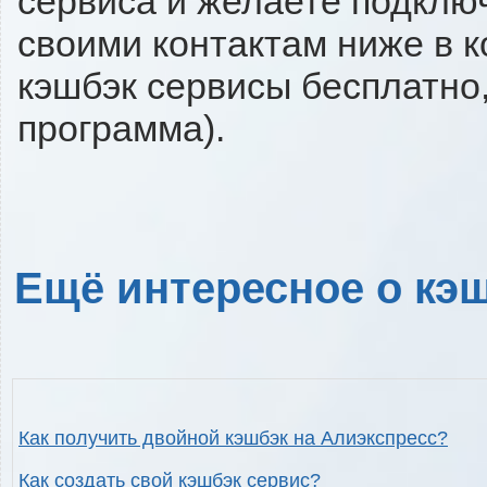
сервиса и желаете подключи
своими контактам ниже в 
кэшбэк сервисы бесплатно,
программа).
Ещё интересное о кэш
Как получить двойной кэшбэк на Алиэкспресс?
Как создать свой кэшбэк сервис?