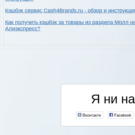
Кэшбэк сервис Cash4Brands.ru - обзор и инструкци
Как получить кэшбэк за товары из раздела Молл н
Алиэкспресс?
Я ни на
Вконтакте
Facebook