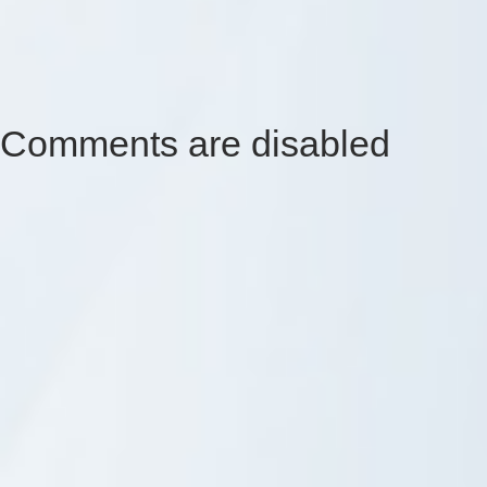
Comments are disabled