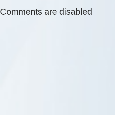
Comments are disabled