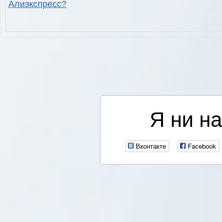
Алиэкспресс?
Я ни на
Вконтакте
Facebook