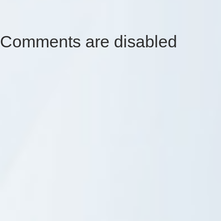
Comments are disabled