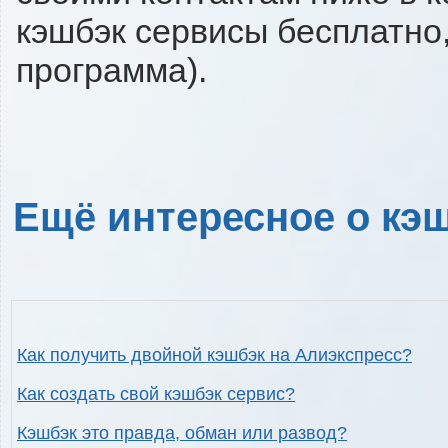
кэшбэк сервисы бесплатно,
программа).
Ещё интересное о кэш
Как получить двойной кэшбэк на Алиэкспресс?
Как создать свой кэшбэк сервис?
Кэшбэк это правда, обман или развод?