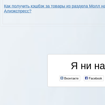
Как получить кэшбэк за товары из раздела Молл н
Алиэкспресс?
Я ни на
Вконтакте
Facebook