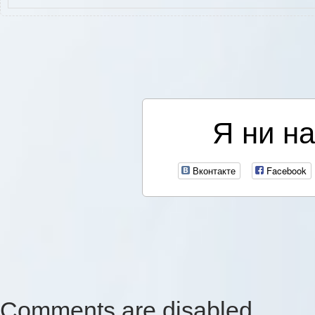
Я ни на
Вконтакте
Facebook
Comments are disabled