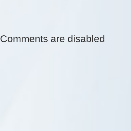
Comments are disabled