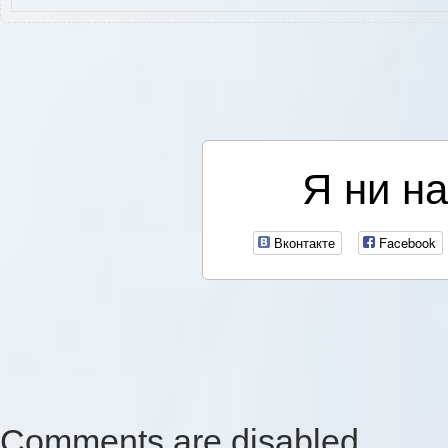
Я ни на
Вконтакте
Facebook
Comments are disabled