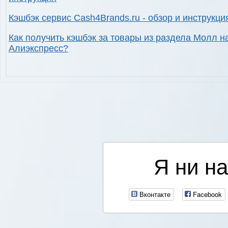
Кэшбэк сервис Cash4Brands.ru - обзор и инструкци
Как получить кэшбэк за товары из раздела Молл н
Алиэкспресс?
Я ни на
Вконтакте
Facebook