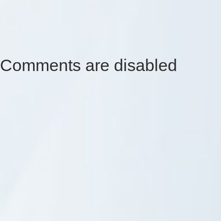
Comments are disabled