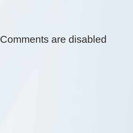
Comments are disabled