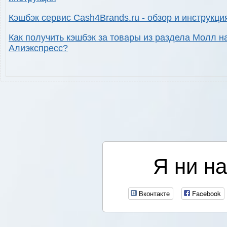
Кэшбэк сервис Cash4Brands.ru - обзор и инструкци
Как получить кэшбэк за товары из раздела Молл н
Алиэкспресс?
Я ни на
Вконтакте
Facebook