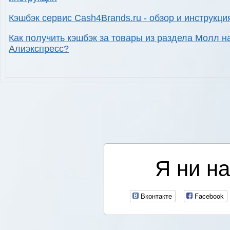
Кэшбэк сервис Cash4Brands.ru - обзор и инструкци
Как получить кэшбэк за товары из раздела Молл н
Алиэкспресс?
Я ни на
Вконтакте
Facebook