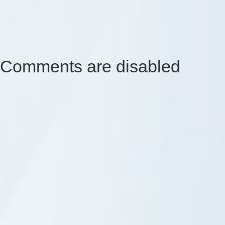
Comments are disabled