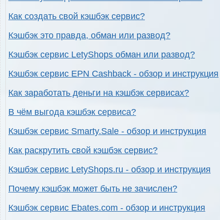
Как создать свой кэшбэк сервис?
Кэшбэк это правда, обман или развод?
Кэшбэк сервис LetyShops обман или развод?
Кэшбэк сервис EPN Cashback - обзор и инструкция
Как заработать деньги на кэшбэк сервисах?
В чём выгода кэшбэк сервиса?
Кэшбэк сервис Smarty.Sale - обзор и инструкция
Как раскрутить свой кэшбэк сервис?
Кэшбэк сервис LetyShops.ru - обзор и инструкция
Почему кэшбэк может быть не зачислен?
Кэшбэк сервис Ebates.com - обзор и инструкция