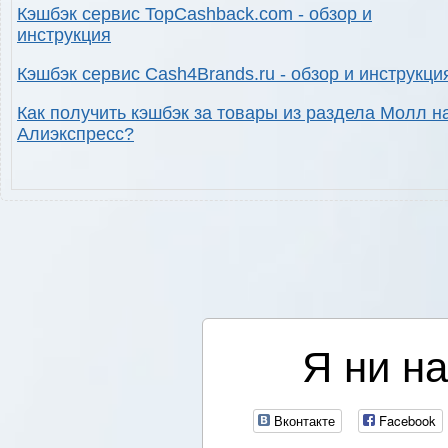
Кэшбэк сервис TopCashback.com - обзор и
инструкция
Кэшбэк сервис Cash4Brands.ru - обзор и инструкци
Как получить кэшбэк за товары из раздела Молл н
Алиэкспресс?
Я ни на
Вконтакте
Facebook