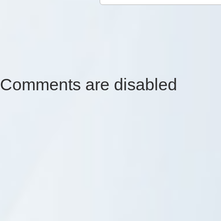
Comments are disabled