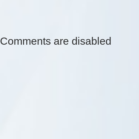
Comments are disabled