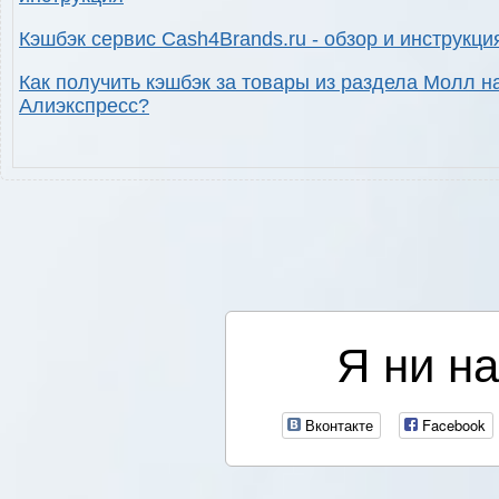
Кэшбэк сервис Cash4Brands.ru - обзор и инструкци
Как получить кэшбэк за товары из раздела Молл н
Алиэкспресс?
Я ни на
Вконтакте
Facebook