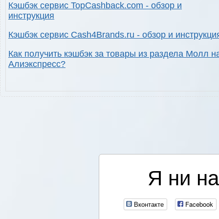
Кэшбэк сервис TopCashback.com - обзор и
инструкция
Кэшбэк сервис Cash4Brands.ru - обзор и инструкци
Как получить кэшбэк за товары из раздела Молл н
Алиэкспресс?
Я ни на
Вконтакте
Facebook