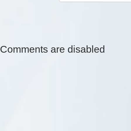
Comments are disabled