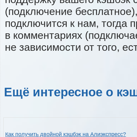
(подключение бесплатное),
подключится к нам, тогда 
в комментариях (подключа
не зависимости от того, ес
Ещё интересное о кэш
Как получить двойной кэшбэк на Алиэкспресс?