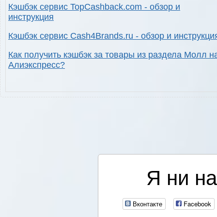
Кэшбэк сервис TopCashback.com - обзор и
инструкция
Кэшбэк сервис Cash4Brands.ru - обзор и инструкци
Как получить кэшбэк за товары из раздела Молл н
Алиэкспресс?
Я ни на
Вконтакте
Facebook