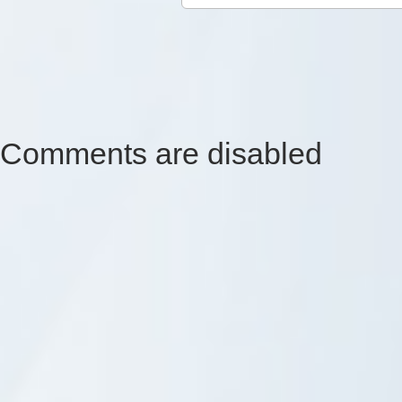
Comments are disabled