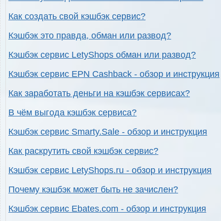
Как создать свой кэшбэк сервис?
Кэшбэк это правда, обман или развод?
Кэшбэк сервис LetyShops обман или развод?
Кэшбэк сервис EPN Cashback - обзор и инструкция
Как заработать деньги на кэшбэк сервисах?
В чём выгода кэшбэк сервиса?
Кэшбэк сервис Smarty.Sale - обзор и инструкция
Как раскрутить свой кэшбэк сервис?
Кэшбэк сервис LetyShops.ru - обзор и инструкция
Почему кэшбэк может быть не зачислен?
Кэшбэк сервис Ebates.com - обзор и инструкция