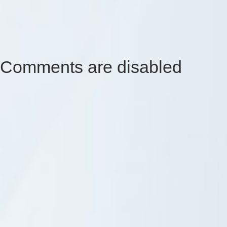
Comments are disabled