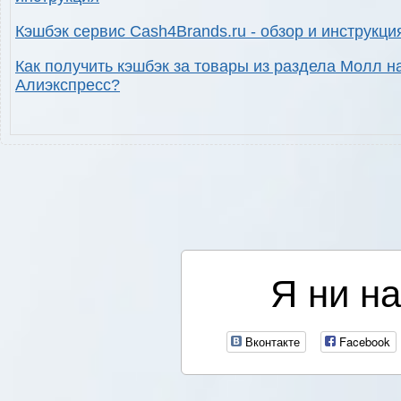
Кэшбэк сервис Cash4Brands.ru - обзор и инструкци
Как получить кэшбэк за товары из раздела Молл н
Алиэкспресс?
Я ни на
Вконтакте
Facebook