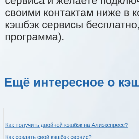
сервиса и желаете подключи
своими контактам ниже в 
кэшбэк сервисы бесплатно,
программа).
Ещё интересное о кэш
Как получить двойной кэшбэк на Алиэкспресс?
Как создать свой кэшбэк сервис?