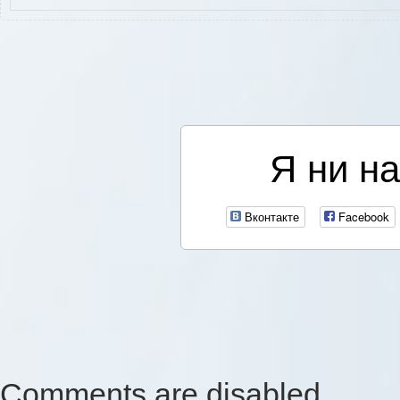
Я ни на
Вконтакте
Facebook
Comments are disabled