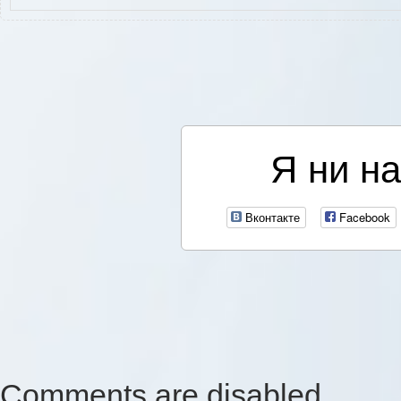
Я ни на
Вконтакте
Facebook
Comments are disabled