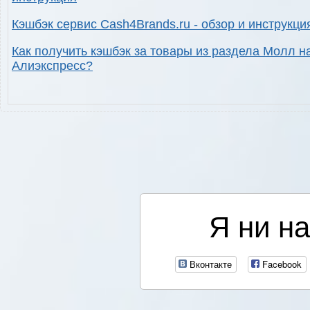
Кэшбэк сервис Cash4Brands.ru - обзор и инструкци
Как получить кэшбэк за товары из раздела Молл н
Алиэкспресс?
Я ни на
Вконтакте
Facebook