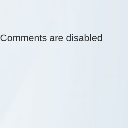
Comments are disabled