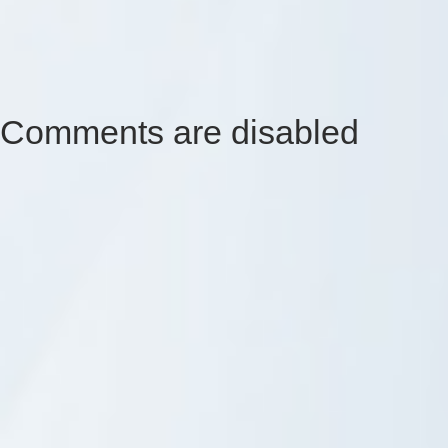
Comments are disabled