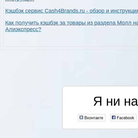
Кэшбэк сервис Cash4Brands.ru - обзор и инструкци
Как получить кэшбэк за товары из раздела Молл н
Алиэкспресс?
Я ни на
Вконтакте
Facebook