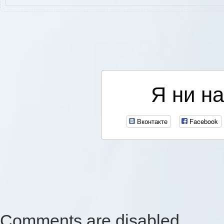
Я ни на
Вконтакте
Facebook
Comments are disabled