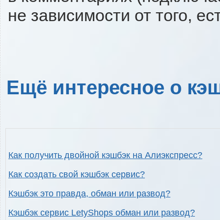
не зависимости от того, ес
Ещё интересное о кэш
Как получить двойной кэшбэк на Алиэкспресс?
Как создать свой кэшбэк сервис?
Кэшбэк это правда, обман или развод?
Кэшбэк сервис LetyShops обман или развод?