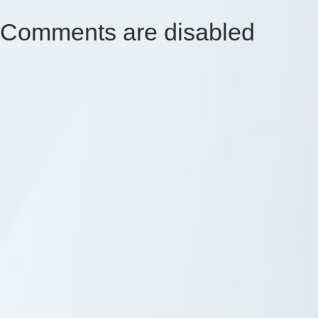
Comments are disabled