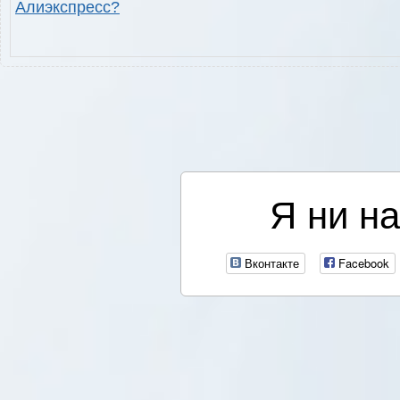
Алиэкспресс?
Я ни на
Вконтакте
Facebook